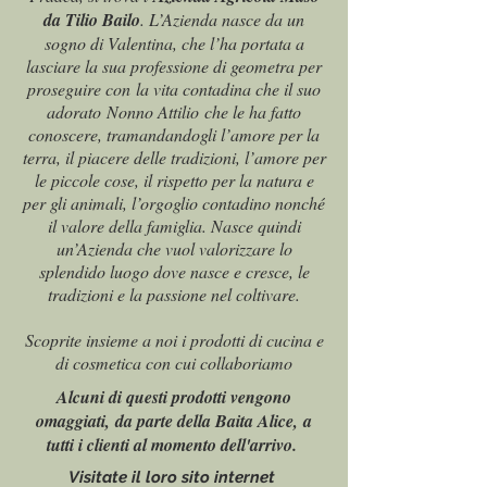
da Tilio Bailo
. L’Azienda nasce da un
sogno di Valentina, che l’ha portata a
lasciare la sua professione di geometra per
proseguire con la vita contadina che il suo
adorato Nonno Attilio che le ha fatto
conoscere, tramandandogli l’amore per la
terra, il piacere delle tradizioni, l’amore per
le piccole cose, il rispetto per la natura e
per gli animali, l’orgoglio contadino nonché
il valore della famiglia. Nasce quindi
un’Azienda che vuol valorizzare lo
splendido luogo dove nasce e cresce, le
tradizioni e la passione nel coltivare.
Scoprite insieme a noi i prodotti di cucina e
di cosmetica con cui collaboriamo
Alcuni di questi prodotti vengono
omaggiati, da parte della Baita Alice, a
tutti i clienti al momento dell'arrivo.
Visitate il loro sito internet